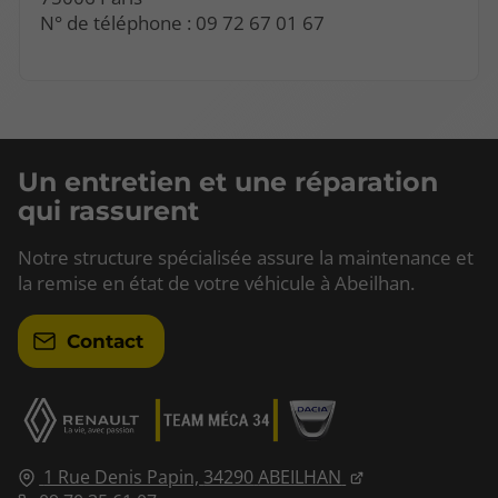
N° de téléphone : 09 72 67 01 67
Un entretien et une réparation
qui rassurent
Notre structure spécialisée assure la maintenance et
la remise en état de votre véhicule à Abeilhan.
Contact
1 Rue Denis Papin,
34290
ABEILHAN