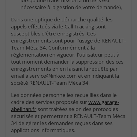
lorsqu'une transmission à un tiers est
nécessaire à la gestion de votre demande),
Dans une optique de démarche qualité, les
appels effectués via le Call Tracking sont
susceptibles d'être enregistrés. Ces
enregistrements sont pour l'usage de RENAULT-
Team Méca 34. Conformément à la
réglementation en vigueur, l'utilisateur peut à
tout moment demander la suppression des ces
enregistrements en en faisant la requête par
email à service@linkeo.com et en indiquant la
société RENAULT-Team Méca 34.
Les données personnelles recueillies dans le
cadre des services proposés sur
www.garage-
abeilhan.fr
sont traitées selon des protocoles
sécurisés et permettent à RENAULT-Team Méca
34 de gérer les demandes reçues dans ses
applications informatiques.