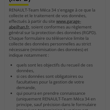
RENAULT-Team Méca 34 s'engage à ce que la
collecte et le traitement de vos données,
effectués à partir du site
www.garage-
abeilhan.fr
, soient conformes au règlement
général sur la protection des données (RGPD).
Chaque formulaire ou téléservice limite la
collecte des données personnelles au strict
nécessaire (minimisation des données) et
indique notamment :
quels sont les objectifs du recueil de ces
données,
si ces données sont obligatoires ou
facultatives pour la gestion de votre
demande,
qui pourra en prendre connaissance
(uniquement RENAULT-Team Méca 34 en
principe, sauf précision dans le formulaire