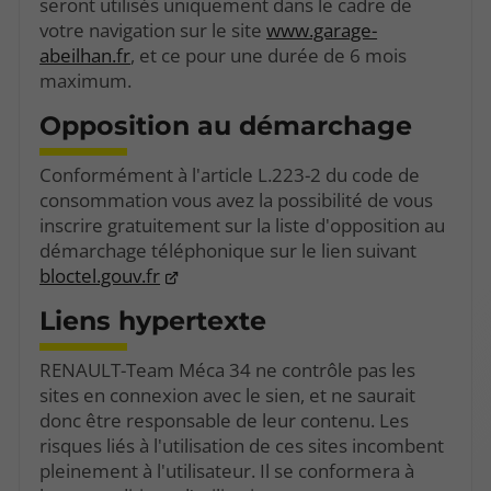
seront utilisés uniquement dans le cadre de
votre navigation sur le site
www.garage-
abeilhan.fr
, et ce pour une durée de 6 mois
maximum.
Opposition au démarchage
Conformément à l'article L.223-2 du code de
consommation vous avez la possibilité de vous
inscrire gratuitement sur la liste d'opposition au
démarchage téléphonique sur le lien suivant
bloctel.gouv.fr
Liens hypertexte
RENAULT-Team Méca 34 ne contrôle pas les
sites en connexion avec le sien, et ne saurait
donc être responsable de leur contenu. Les
risques liés à l'utilisation de ces sites incombent
pleinement à l'utilisateur. Il se conformera à