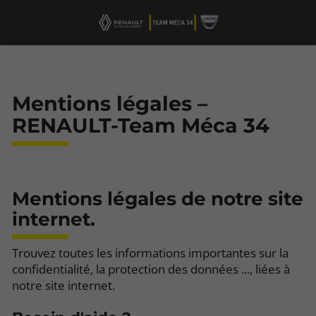
Mentions légales –
RENAULT-Team Méca 34
Mentions légales de notre site
internet.
Trouvez toutes les informations importantes sur la
confidentialité, la protection des données ..., liées à
notre site internet.