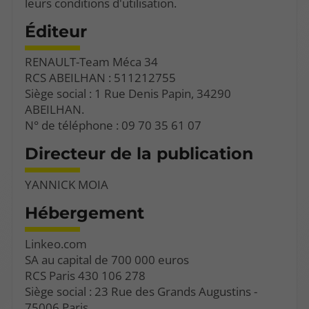
leurs conditions d'utilisation.
Éditeur
RENAULT-Team Méca 34
RCS ABEILHAN : 511212755
Siège social : 1 Rue Denis Papin, 34290
ABEILHAN.
N° de téléphone : 09 70 35 61 07
Directeur de la publication
YANNICK MOIA
Hébergement
Linkeo.com
SA au capital de 700 000 euros
RCS Paris 430 106 278
Siège social : 23 Rue des Grands Augustins -
75006 Paris