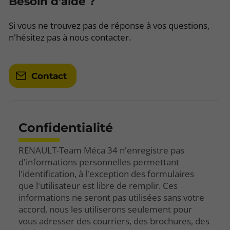
Besoin d'aide ?
Si vous ne trouvez pas de réponse à vos questions,
n'hésitez pas à nous contacter.
Contact
Confidentialité
RENAULT-Team Méca 34 n'enregistre pas
d'informations personnelles permettant
l'identification, à l'exception des formulaires
que l'utilisateur est libre de remplir. Ces
informations ne seront pas utilisées sans votre
accord, nous les utiliserons seulement pour
vous adresser des courriers, des brochures, des