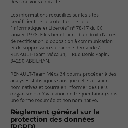
devis ou vous contacter.
Les informations recueillies sur les sites
bénéficient de la protection de la loi
"Informatique et Libertés" n° 78-17 du 06
janvier 1978. Elles bénéficient d'un droit d'accès,
de rectification, d'opposition à communication
et de suppression sur simple demande à
RENAULT-Team Méca 34, 1 Rue Denis Papin,
34290 ABEILHAN.
RENAULT-Team Méca 34 pourra procéder à des
analyses statistiques sans que celles-ci soient
nominatives et pourra en informer des tiers
(organismes d'évaluation de fréquentation) sous
une forme résumée et non nominative.
Règlement général sur la
protection des données
(RGPD)