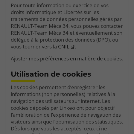
Pour toute information ou exercice de vos
droits Informatique et Libertés sur les
traitements de données personnelles gérés par
RENAULT-Team Méca 34, vous pouvez contacter
RENAULT-Team Méca 34 et éventuellement son
délégué à la protection des données (DPO), ou
vous tourner vers la
CNIL
.
Ajuster mes préférences en matière de cookies
.
Utilisation de cookies
Les cookies permettent d’enregistrer les
informations (non personnelles) relatives à la
navigation des utilisateurs sur internet. Les
cookies déposés par Linkeo ont pour objectif
l’amélioration de l’expérience de navigation des
visiteurs ainsi que l’optimisation des statistiques.
Dès lors que vous les acceptés, ceux-ci ne