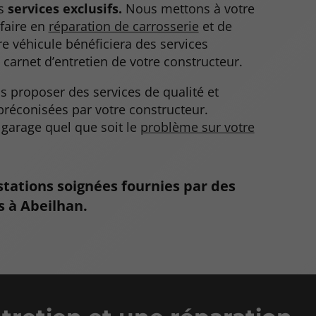
s
services exclusifs.
Nous mettons à votre
-faire en
réparation de carrosserie
et de
e véhicule bénéficiera des services
 carnet d’entretien de votre constructeur.
us proposer des services de qualité et
éconisées par votre constructeur.
garage quel que soit le
problème sur votre
stations soignées fournies par des
s à Abeilhan.