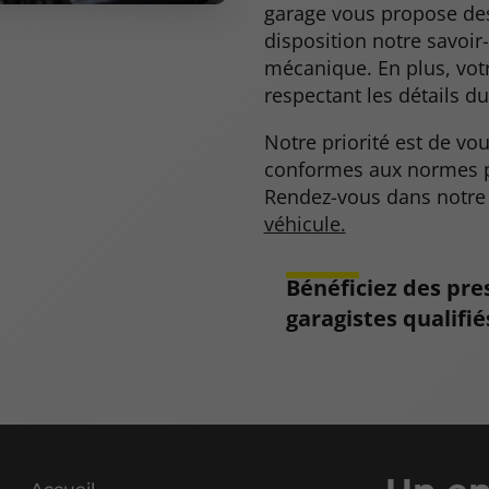
garage vous propose de
disposition notre savoir
mécanique. En plus, votr
respectant les détails du
Notre priorité est de vo
conformes aux normes pr
Rendez-vous dans notre 
véhicule.
Bénéficiez des pre
garagistes qualifié