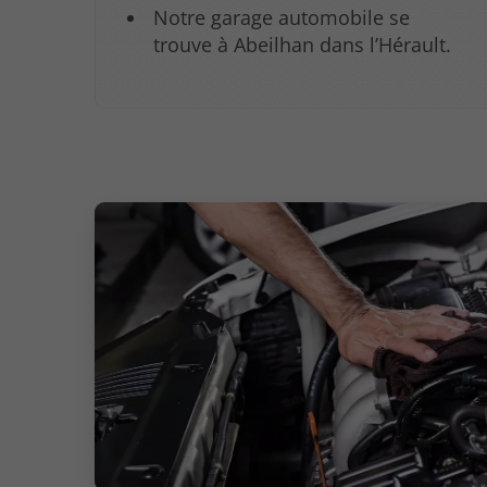
Notre garage automobile se
trouve à Abeilhan dans l’Hérault.